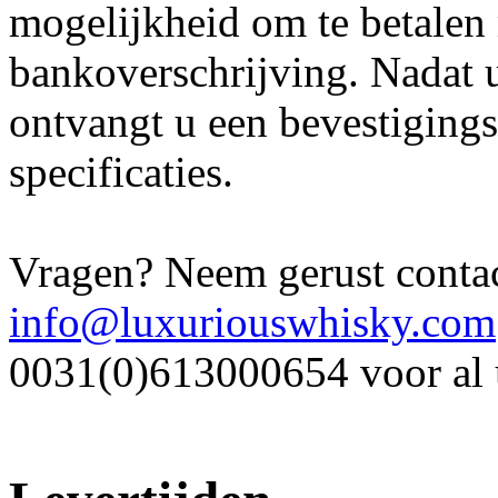
mogelijkheid om te betale
bankoverschrijving. Nadat u
ontvangt u een bevestigings
specificaties.
Vragen? Neem gerust contac
info@luxuriouswhisky.com
0031(0)613000654 voor al 