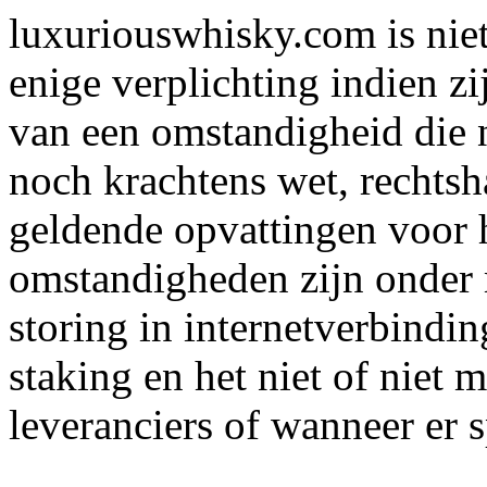
luxuriouswhisky.com is nie
enige verplichting indien zi
van een omstandigheid die ni
noch krachtens wet, rechtsh
geldende opvattingen voor 
omstandigheden zijn onder m
storing in internetverbindin
staking en het niet of niet 
leveranciers of wanneer er 