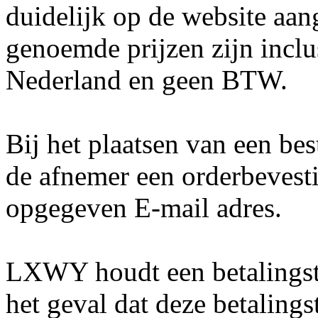
duidelijk op de website aa
genoemde prijzen zijn inclu
Nederland en geen BTW.
Bij het plaatsen van een bes
de afnemer een orderbevest
opgegeven E-mail adres.
LXWY houdt een betalingst
het geval dat deze betaling