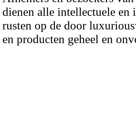
dienen alle intellectuele en
rusten op de door luxuriou
en producten geheel en onvo