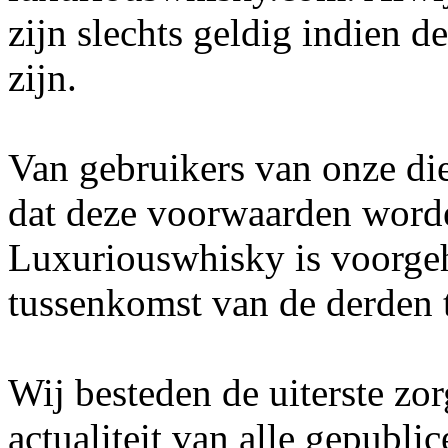
zijn slechts geldig indien 
zijn.
Van gebruikers van onze di
dat deze voorwaarden word
Luxuriouswhisky is voorge
tussenkomst van de derden t
Wij besteden de uiterste zo
actualiteit van alle gepubli