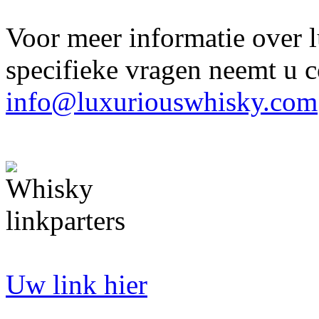
Voor meer informatie over 
specifieke vragen neemt u c
info@luxuriouswhisky.com
Uw link hier