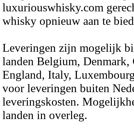
luxuriouswhisky.com gerech
whisky opnieuw aan te bied
Leveringen zijn mogelijk b
landen Belgium, Denmark, 
England, Italy, Luxembourg
voor leveringen buiten Ned
leveringskosten. Mogelijkh
landen in overleg.