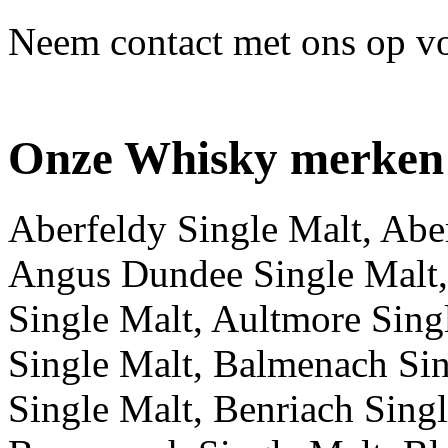
Neem contact met ons op voo
Onze Whisky merken
Aberfeldy Single Malt, Aber
Angus Dundee Single Malt,
Single Malt, Aultmore Sing
Single Malt, Balmenach Sin
Single Malt, Benriach Singl