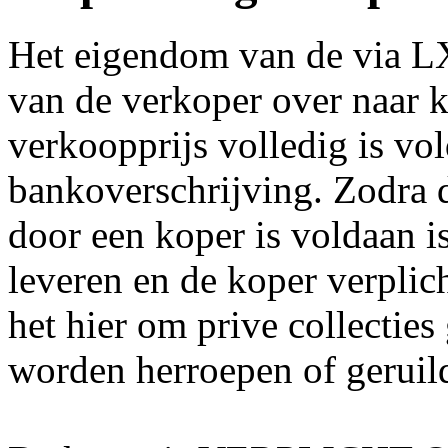
Het eigendom van de via 
van de verkoper over naar
verkoopprijs volledig is v
bankoverschrijving. Zodra
door een koper is voldaan 
leveren en de koper verpli
het hier om prive collectie
worden herroepen of geruil