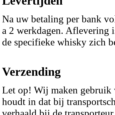
Levertijden
Na uw betaling per bank vol
a 2 werkdagen. Aflevering i
de specifieke whisky zich b
Verzending
Let op! Wij maken gebruik 
houdt in dat bij transports
verhaald bij de transporteur